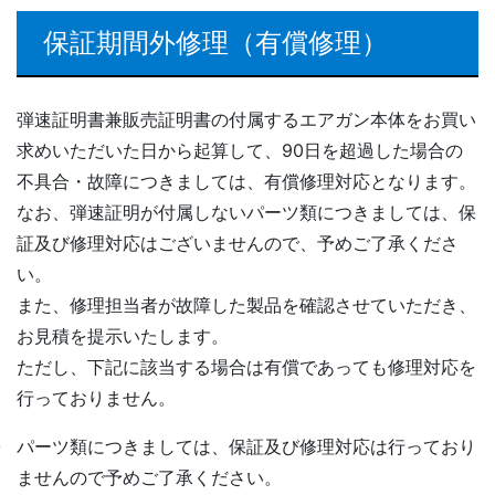
保証期間外修理（有償修理）
弾速証明書兼販売証明書の付属するエアガン本体をお買い
求めいただいた日から起算して、90日を超過した場合の
不具合・故障につきましては、有償修理対応となります。
なお、弾速証明が付属しないパーツ類につきましては、保
証及び修理対応はございませんので、予めご了承くださ
い。
また、修理担当者が故障した製品を確認させていただき、
お見積を提示いたします。
ただし、下記に該当する場合は有償であっても修理対応を
行っておりません。
パーツ類につきましては、保証及び修理対応は行っており
ませんので予めご了承ください。