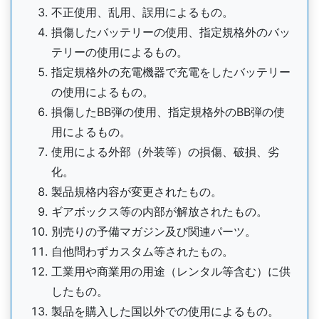
不正使用、乱用、誤用によるもの。
損傷したバッテリーの使用、指定規格外のバッ
テリーの使用によるもの。
指定規格外の充電機器で充電をしたバッテリー
の使用によるもの。
損傷したBB弾の使用、指定規格外のBB弾の使
用によるもの。
使用による外部（外装等）の損傷、破損、劣
化。
製品規格内容が変更されたもの。
ギアボックス等の内部が解放されたもの。
別売りの予備マガジン及び関連パーツ。
自他問わずカスタム等されたもの。
工業用や商業用の用途（レンタル等含む）に供
したもの。
製品を購入した国以外での使用によるもの。