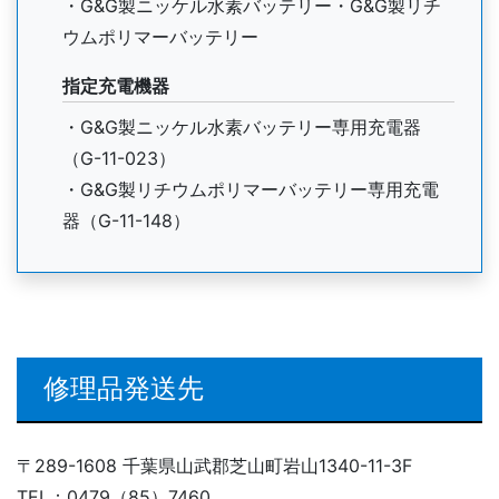
・G&G製ニッケル水素バッテリー・G&G製リチ
ウムポリマーバッテリー
指定充電機器
・G&G製ニッケル水素バッテリー専用充電器
（G-11-023）
・G&G製リチウムポリマーバッテリー専用充電
器（G-11-148）
修理品発送先
〒289-1608 千葉県山武郡芝山町岩山1340-11-3F
TEL：0479（85）7460