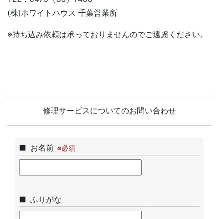
(株)ホワイトハウス 千葉営業所
※持ち込み依頼は承っておりませんのでご遠慮ください。
修理サービスについてのお問い合わせ
お名前
ふりがな