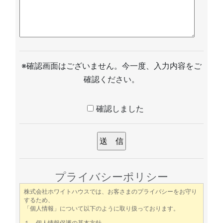
empty.
※確認画面はございません。今一度、入力内容をご
確認ください。
確認しました
プライバシーポリシー