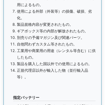
用によるもの。
使用による外部（外装等）の損傷、破損、劣
化。
製品規格内容が変更されたもの。
ギアボックス等の内部が解放されたもの。
別売りの予備マガジン及び関連パーツ。
自他問わずカスタム等されたもの。
工業用や商業用の用途（レンタル等含む）に供
したもの。
製品を購入した国以外での使用によるもの。
正規代理店以外が輸入した物（並行輸入品
等）。
指定バッテリー