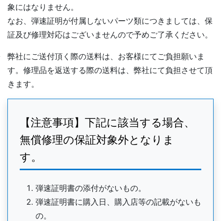
象にはなりません。
なお、弾速証明が付属しないパーツ類につきましては、保
証及び修理対応はございませんので予めご了承ください。
弊社にご送付頂く際の送料は、お客様にてご負担願いま
す。修理品を返送する際の送料は、弊社にて負担させて頂
きます。
【注意事項】下記に該当する場合、
無償修理の保証対象外となりま
す。
弾速証明書の添付がないもの。
弾速証明書に購入日、購入店等の記載がないも
の。