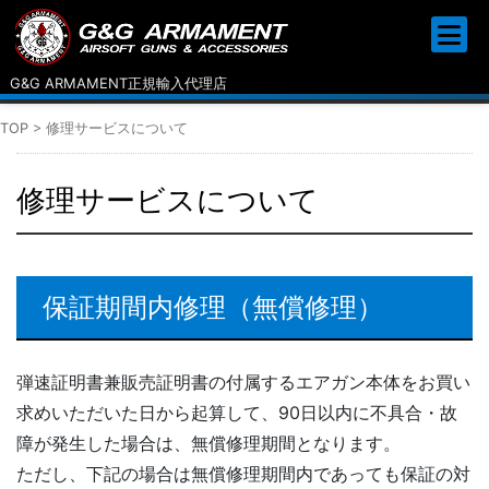
G&G ARMAMENT正規輸入代理店
TOP
>
修理サービスについて
修理サービスについて
保証期間内修理（無償修理）
弾速証明書兼販売証明書の付属するエアガン本体をお買い
求めいただいた日から起算して、90日以内に不具合・故
障が発生した場合は、無償修理期間となります。
ただし、下記の場合は無償修理期間内であっても保証の対