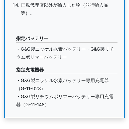
正規代理店以外が輸入した物（並行輸入品
等）。
指定バッテリー
・G&G製ニッケル水素バッテリー・G&G製リチ
ウムポリマーバッテリー
指定充電機器
・G&G製ニッケル水素バッテリー専用充電器
（G-11-023）
・G&G製リチウムポリマーバッテリー専用充電
器（G-11-148）