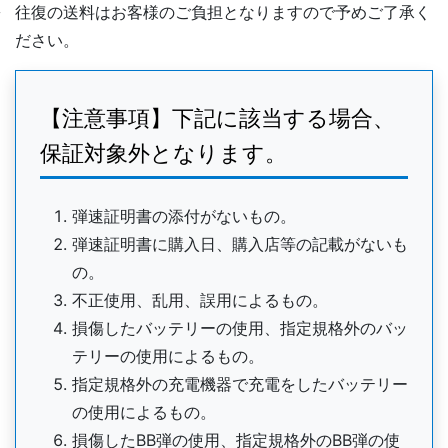
往復の送料はお客様のご負担となりますので予めご了承く
ださい。
【注意事項】下記に該当する場合、
保証対象外となります。
弾速証明書の添付がないもの。
弾速証明書に購入日、購入店等の記載がないも
の。
不正使用、乱用、誤用によるもの。
損傷したバッテリーの使用、指定規格外のバッ
テリーの使用によるもの。
指定規格外の充電機器で充電をしたバッテリー
の使用によるもの。
損傷したBB弾の使用、指定規格外のBB弾の使