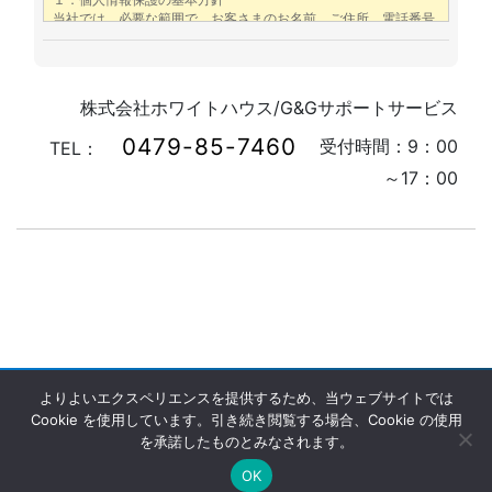
株式会社ホワイトハウス/G&Gサポートサービス
0479-85-7460
受付時間：
9：00
TEL：
～17：00
よりよいエクスペリエンスを提供するため、当ウェブサイトでは
Cookie を使用しています。引き続き閲覧する場合、Cookie の使用
を承諾したものとみなされます。
Copyright © G＆GJAPAN｜ミリタリー・軍用品輸入代理店 All
OK
rights resereved.