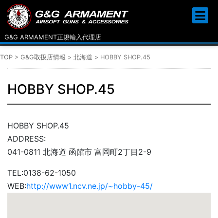
G&G ARMAMENT正規輸入代理店
TOP
>
G&G取扱店情報
>
北海道
>
HOBBY SHOP.45
HOBBY SHOP.45
HOBBY SHOP.45
ADDRESS:
041-0811 北海道 函館市 富岡町2丁目2-9
TEL:
0138-62-1050
WEB:
http://www1.ncv.ne.jp/~hobby-45/