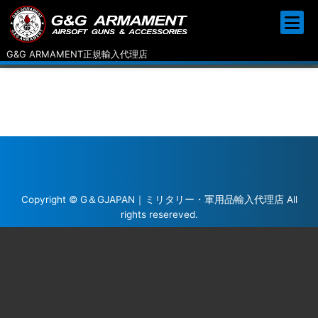
G&G ARMAMENT正規輸入代理店
Copyright © G＆GJAPAN｜ミリタリー・軍用品輸入代理店 All
rights resereved.