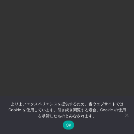
よりよいエクスペリエンスを提供するため、当ウェブサイトでは
Cookie を使用しています。引き続き閲覧する場合、Cookie の使用
を承諾したものとみなされます。
OK